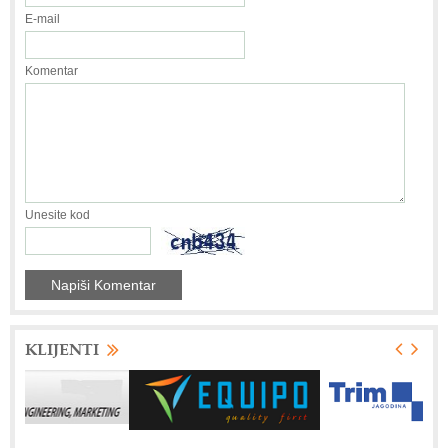
E-mail
Komentar
Unesite kod
KLIJENTI