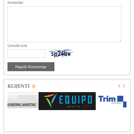
Komentar
Unesite kod
KLIJENTI