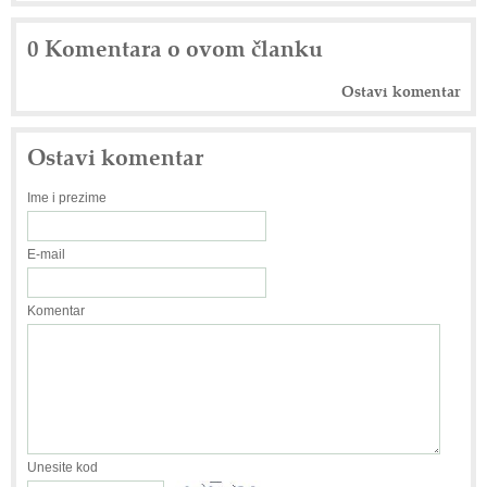
0 Komentara o ovom članku
Ostavi komentar
Ostavi komentar
Ime i prezime
E-mail
Komentar
Unesite kod