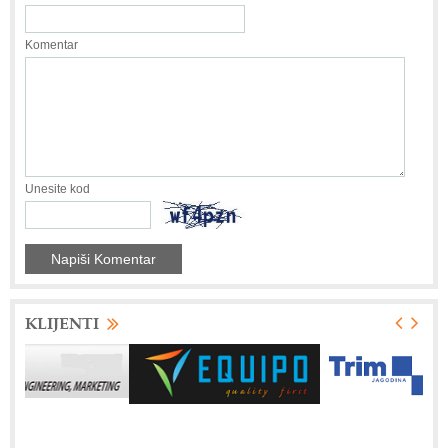
Komentar
Unesite kod
KLIJENTI