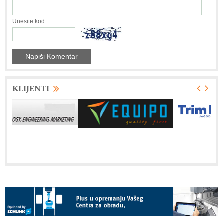
Unesite kod
KLIJENTI