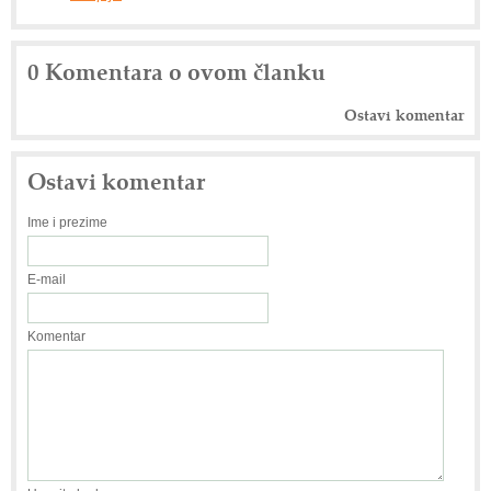
0 Komentara o ovom članku
Ostavi komentar
Ostavi komentar
Ime i prezime
E-mail
Komentar