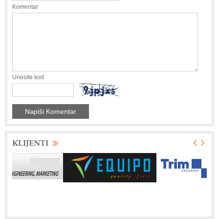
Komentar
Unesite kod
KLIJENTI