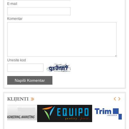
E-mail
Komentar
Unesite kod
KLIJENTI