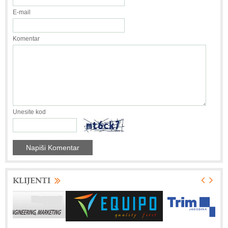
E-mail
Komentar
Unesite kod
KLIJENTI