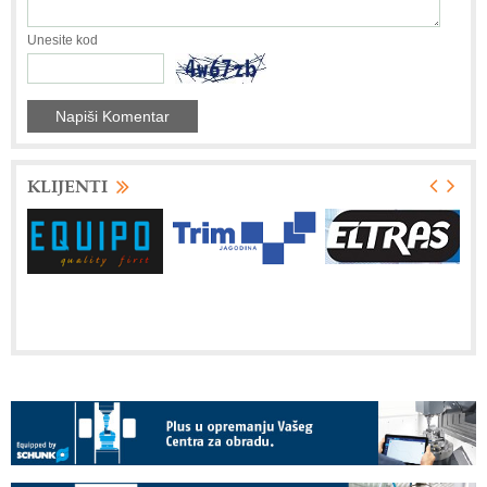
Unesite kod
KLIJENTI