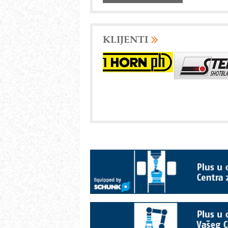
KLIJENTI