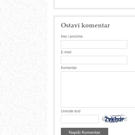
Ostavi komentar
Ime i prezime
E-mail
Komentar
Unesite kod