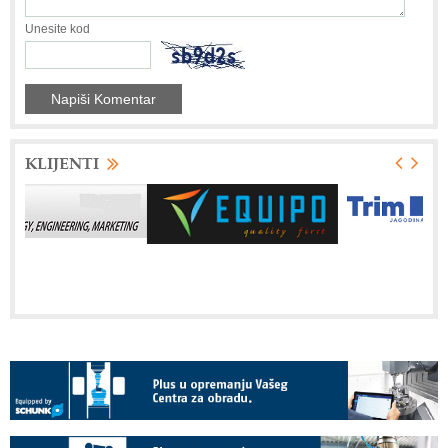
Unesite kod
KLIJENTI