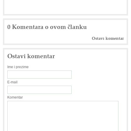
0 Komentara o ovom članku
Ostavi komentar
Ostavi komentar
Ime i prezime
E-mail
Komentar