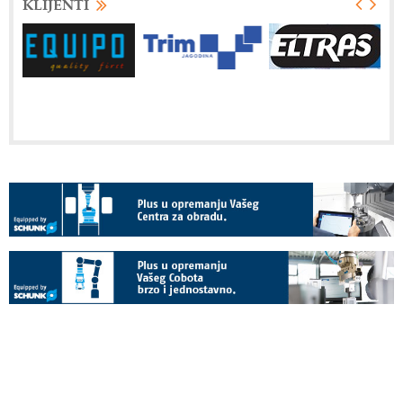
KLIJENTI