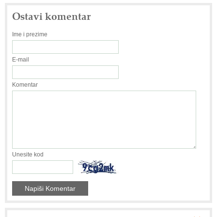
Ostavi komentar
Ime i prezime
E-mail
Komentar
Unesite kod