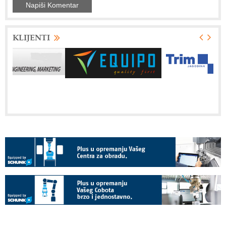
KLIJENTI