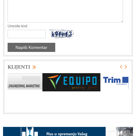
Unesite kod
KLIJENTI