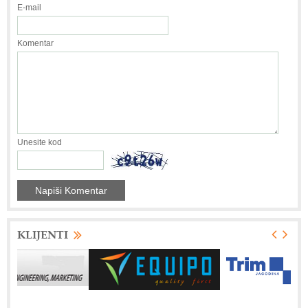
E-mail
Komentar
Unesite kod
KLIJENTI