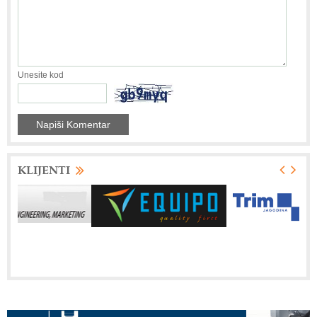
Unesite kod
KLIJENTI