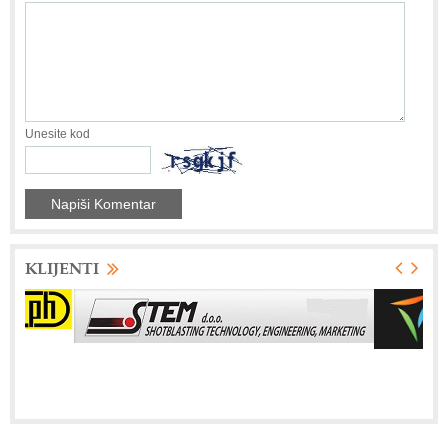
Unesite kod
KLIJENTI