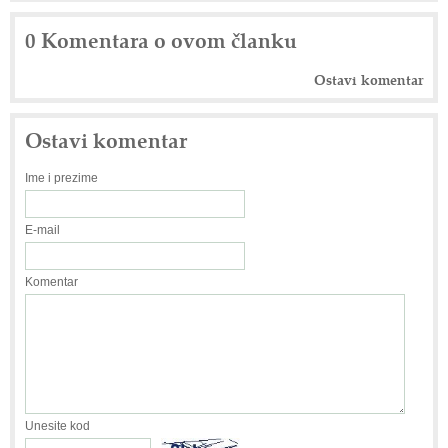
0 Komentara o ovom članku
Ostavi komentar
Ostavi komentar
Ime i prezime
E-mail
Komentar
Unesite kod