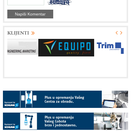
KLIJENTI