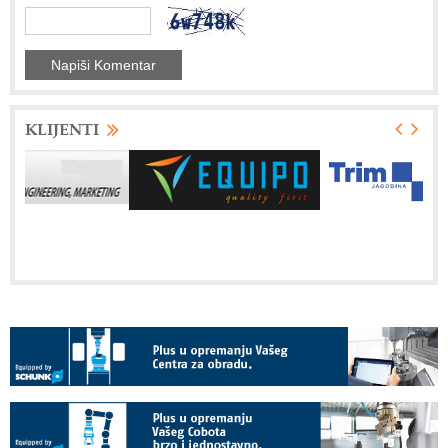
KLIJENTI