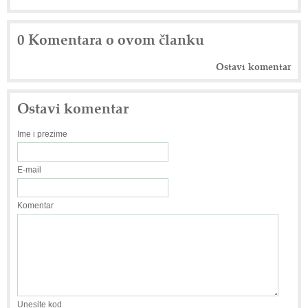
0 Komentara o ovom članku
Ostavi komentar
Ostavi komentar
Ime i prezime
E-mail
Komentar
Unesite kod