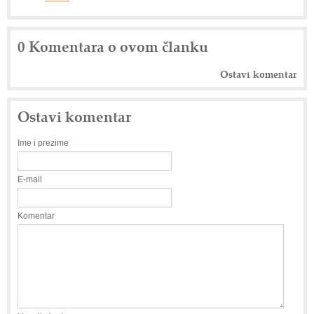
0 Komentara o ovom članku
Ostavi komentar
Ostavi komentar
Ime i prezime
E-mail
Komentar