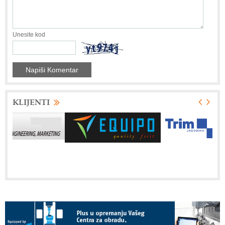
Unesite kod
KLIJENTI