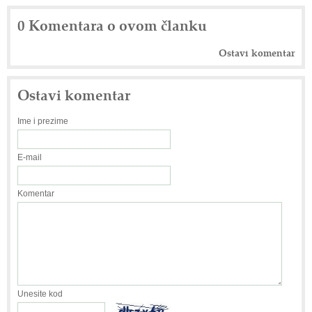
0 Komentara o ovom članku
Ostavi komentar
Ostavi komentar
Ime i prezime
E-mail
Komentar
Unesite kod