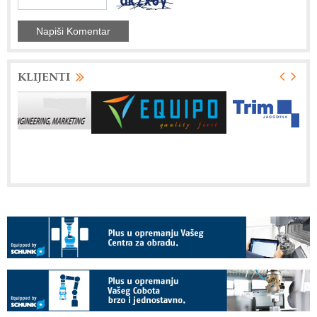
KLIJENTI