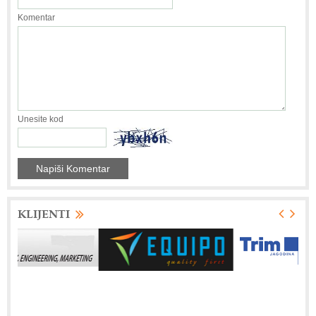
Komentar
Unesite kod
KLIJENTI