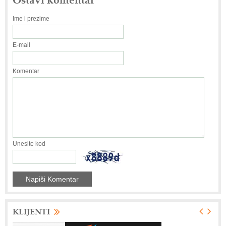
Ime i prezime
E-mail
Komentar
Unesite kod
KLIJENTI