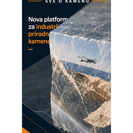
COMBYPACK