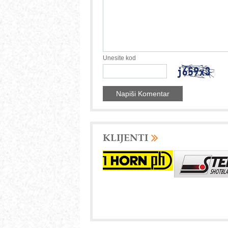
Unesite kod
KLIJENTI