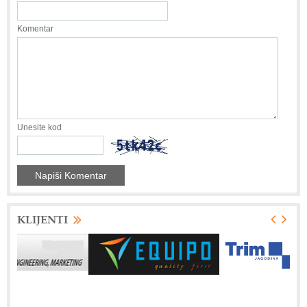
Komentar
Unesite kod
KLIJENTI