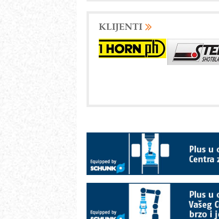
KLIJENTI