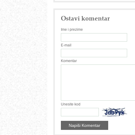
Ostavi komentar
Ime i prezime
E-mail
Komentar
Unesite kod