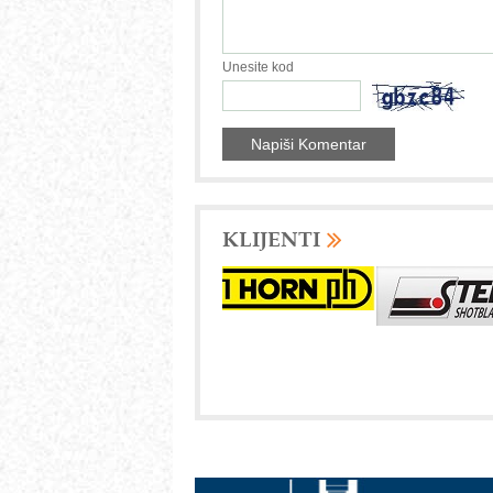
Unesite kod
KLIJENTI