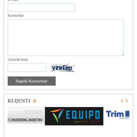
Komentar
Unesite kod
KLIJENTI