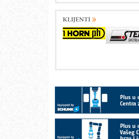
KLIJENTI