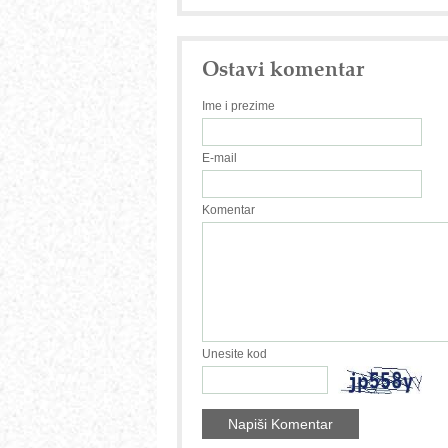
Ostavi komentar
Ime i prezime
E-mail
Komentar
Unesite kod