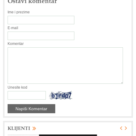
Ostavi komentar
Ime i prezime
E-mail
Komentar
Unesite kod
KLIJENTI