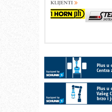
KLIJENTI