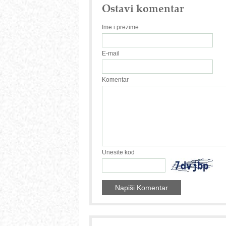
Ostavi komentar
Ime i prezime
E-mail
Komentar
Unesite kod