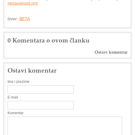
nezavisnost.org
.
Izvor:
BETA
0 Komentara o ovom članku
Ostavi komentar
Ostavi komentar
Ime i prezime
E-mail
Komentar