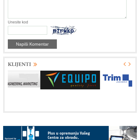
Unesite kod
KLIJENTI