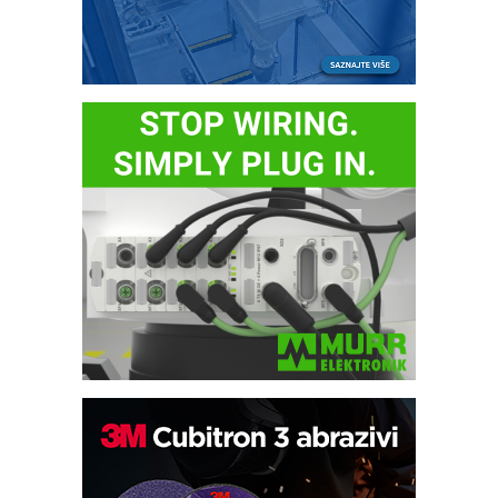
Automatizacija pakovanja · Display