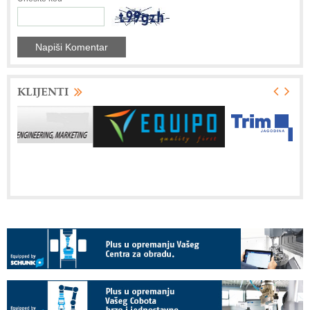
KLIJENTI