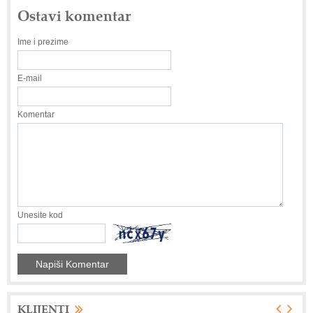
Ostavi komentar
Ime i prezime
E-mail
Komentar
Unesite kod
KLIJENTI