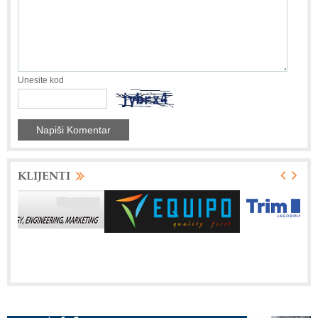
Unesite kod
KLIJENTI