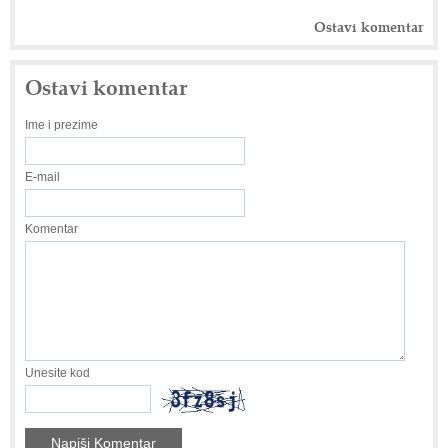
Ostavi komentar
Ostavi komentar
Ime i prezime
E-mail
Komentar
Unesite kod