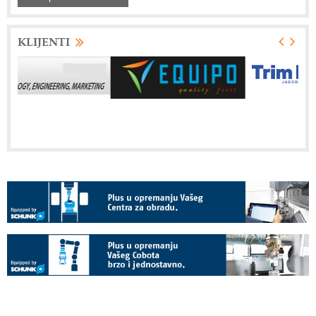
KLIJENTI