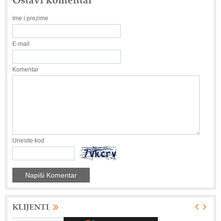
Ime i prezime
E-mail
Komentar
Unesite kod
KLIJENTI