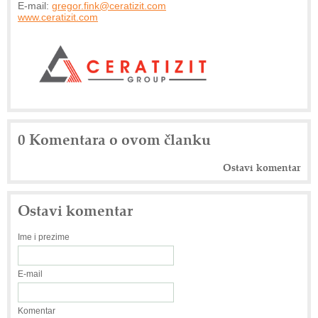
E-mail:
gregor.fink@ceratizit.com
www.ceratizit.com
0 Komentara o ovom članku
Ostavi komentar
Ostavi komentar
Ime i prezime
E-mail
Komentar