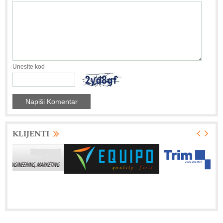
Unesite kod
KLIJENTI