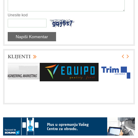
Unesite kod
KLIJENTI