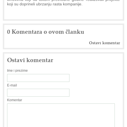
koji su doprineli ubrzanju rasta kompanije.
0 Komentara o ovom članku
Ostavi komentar
Ostavi komentar
Ime i prezime
E-mail
Komentar