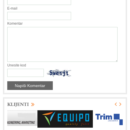
E-mail
Komentar
Unesite kod
KLIJENTI