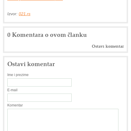
Izvor:
021.rs
0 Komentara o ovom članku
Ostavi komentar
Ostavi komentar
Ime i prezime
E-mail
Komentar