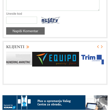
Unesite kod
KLIJENTI