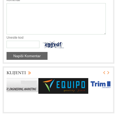
Unesite kod
KLIJENTI