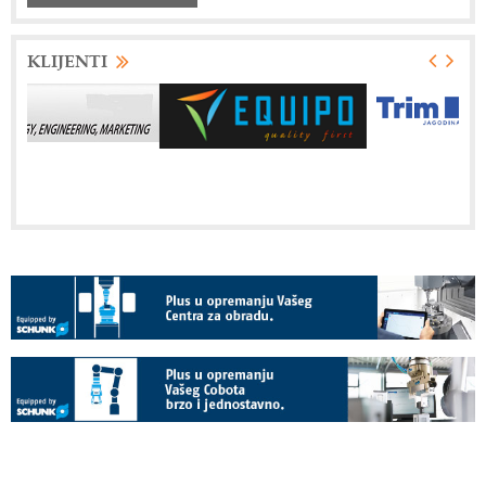
KLIJENTI