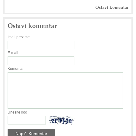
Ostavi komentar
Ostavi komentar
Ime i prezime
E-mail
Komentar
Unesite kod