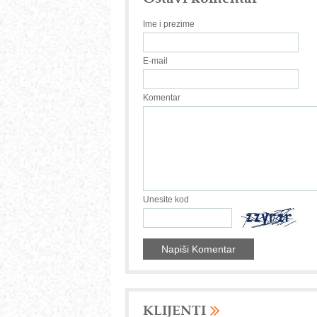
Ime i prezime
E-mail
Komentar
Unesite kod
KLIJENTI