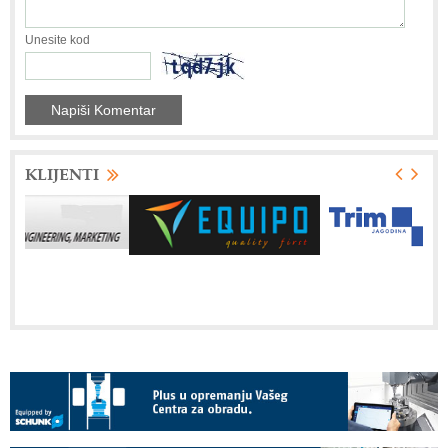
Unesite kod
KLIJENTI