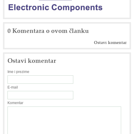
0 Komentara o ovom članku
Ostavi komentar
Ostavi komentar
Ime i prezime
E-mail
Komentar