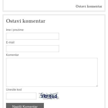
Ostavi komentar
Ostavi komentar
Ime i prezime
E-mail
Komentar
Unesite kod