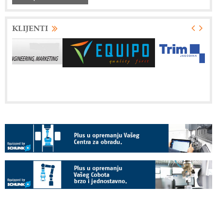
KLIJENTI