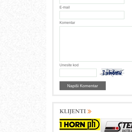
E-mail
Komentar
Unesite kod
KLIJENTI